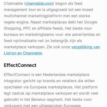
Channable (
channable.com
) begon als feed
management tool en is uitgegroeid tot een breed
multichannel-marketingplatform met een sterke
regels-engine. Naast marketplaces dekt het Google
Shopping, PPC en affiliate-feeds. Het beste voor
bureaus en marketingteams voor wie advertenties en
feed-optimalisatie net zo belangrijk zijn als
marketplace verkopen. Zie ook onze
vergelijking van
Listron en Channable
.
EffectConnect
EffectConnect is een Nederlandse marketplace
integrator gericht op brands en retailers die willen
opschalen via Europese marketplaces. Het platform
legt nadruk op marketplace verkopen en wordt veel
gebruikt in het Benelux-segment. Het beste voor
verkopers met een uitgesproken Europese