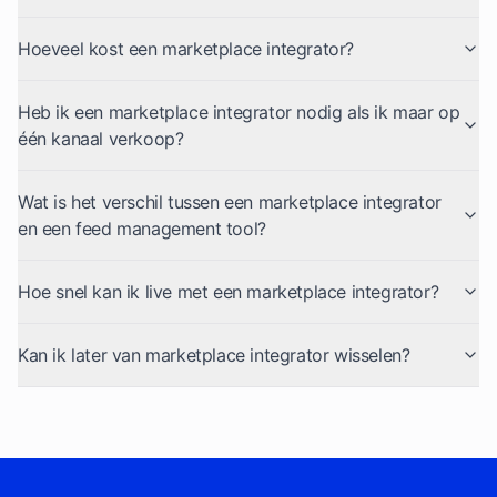
Hoeveel kost een marketplace integrator?
Heb ik een marketplace integrator nodig als ik maar op
één kanaal verkoop?
Wat is het verschil tussen een marketplace integrator
en een feed management tool?
Hoe snel kan ik live met een marketplace integrator?
Kan ik later van marketplace integrator wisselen?