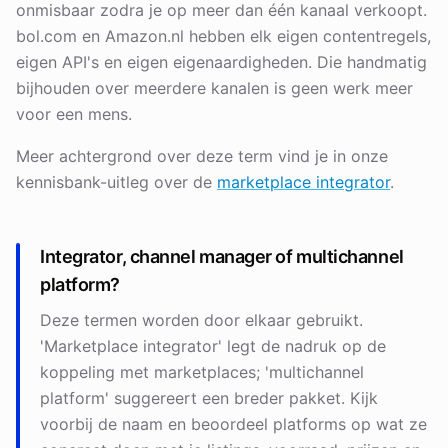
onmisbaar zodra je op meer dan één kanaal verkoopt.
bol.com en Amazon.nl hebben elk eigen contentregels,
eigen API's en eigen eigenaardigheden. Die handmatig
bijhouden over meerdere kanalen is geen werk meer
voor een mens.
Meer achtergrond over deze term vind je in onze
kennisbank-uitleg over de
marketplace integrator
.
Integrator, channel manager of multichannel
platform?
Deze termen worden door elkaar gebruikt.
'Marketplace integrator' legt de nadruk op de
koppeling met marketplaces; 'multichannel
platform' suggereert een breder pakket. Kijk
voorbij de naam en beoordeel platforms op wat ze