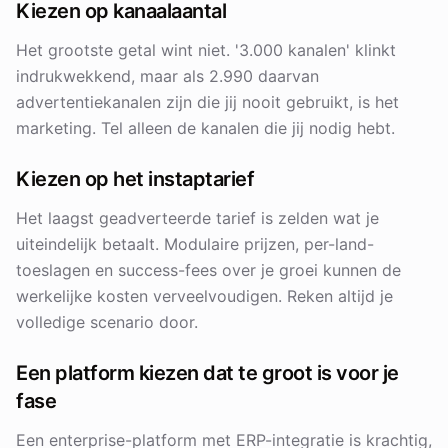
Kiezen op kanaalaantal
Het grootste getal wint niet. '3.000 kanalen' klinkt
indrukwekkend, maar als 2.990 daarvan
advertentiekanalen zijn die jij nooit gebruikt, is het
marketing. Tel alleen de kanalen die jij nodig hebt.
Kiezen op het instaptarief
Het laagst geadverteerde tarief is zelden wat je
uiteindelijk betaalt. Modulaire prijzen, per-land-
toeslagen en success-fees over je groei kunnen de
werkelijke kosten verveelvoudigen. Reken altijd je
volledige scenario door.
Een platform kiezen dat te groot is voor je
fase
Een enterprise-platform met ERP-integratie is krachtig,