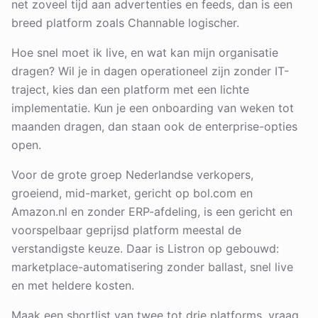
net zoveel tijd aan advertenties en feeds, dan is een
breed platform zoals Channable logischer.
Hoe snel moet ik live, en wat kan mijn organisatie
dragen? Wil je in dagen operationeel zijn zonder IT-
traject, kies dan een platform met een lichte
implementatie. Kun je een onboarding van weken tot
maanden dragen, dan staan ook de enterprise-opties
open.
Voor de grote groep Nederlandse verkopers,
groeiend, mid-market, gericht op bol.com en
Amazon.nl en zonder ERP-afdeling, is een gericht en
voorspelbaar geprijsd platform meestal de
verstandigste keuze. Daar is Listron op gebouwd:
marketplace-automatisering zonder ballast, snel live
en met heldere kosten.
Maak een shortlist van twee tot drie platforms, vraag