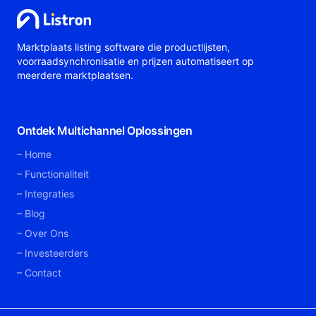
Marktplaats listing software die productlijsten,
voorraadsynchronisatie en prijzen automatiseert op
meerdere marktplaatsen.
Ontdek Multichannel Oplossingen
Home
Functionaliteit
Integraties
Blog
Over Ons
Investeerders
Contact