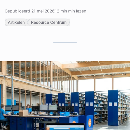
Gepubliceerd 21 mei 2026
12 min min lezen
Artikelen
Resource Centrum