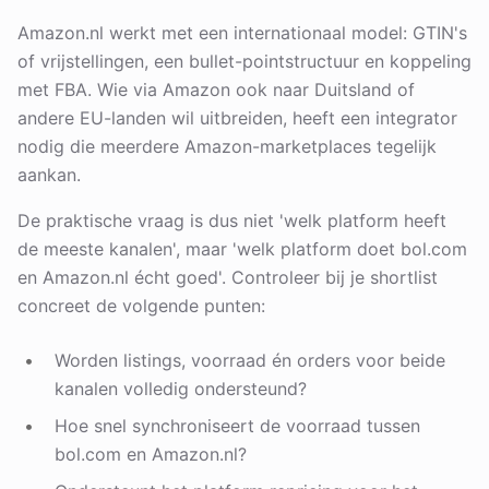
Amazon.nl werkt met een internationaal model: GTIN's
of vrijstellingen, een bullet-pointstructuur en koppeling
met FBA. Wie via Amazon ook naar Duitsland of
andere EU-landen wil uitbreiden, heeft een integrator
nodig die meerdere Amazon-marketplaces tegelijk
aankan.
De praktische vraag is dus niet 'welk platform heeft
de meeste kanalen', maar 'welk platform doet bol.com
en Amazon.nl écht goed'. Controleer bij je shortlist
concreet de volgende punten:
Worden listings, voorraad én orders voor beide
kanalen volledig ondersteund?
Hoe snel synchroniseert de voorraad tussen
bol.com en Amazon.nl?