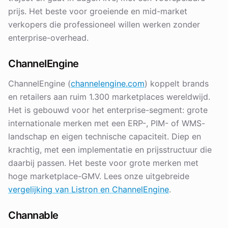
prijs. Het beste voor groeiende en mid-market
verkopers die professioneel willen werken zonder
enterprise-overhead.
ChannelEngine
ChannelEngine (
channelengine.com
) koppelt brands
en retailers aan ruim 1.300 marketplaces wereldwijd.
Het is gebouwd voor het enterprise-segment: grote
internationale merken met een ERP-, PIM- of WMS-
landschap en eigen technische capaciteit. Diep en
krachtig, met een implementatie en prijsstructuur die
daarbij passen. Het beste voor grote merken met
hoge marketplace-GMV. Lees onze uitgebreide
vergelijking van Listron en ChannelEngine
.
Channable