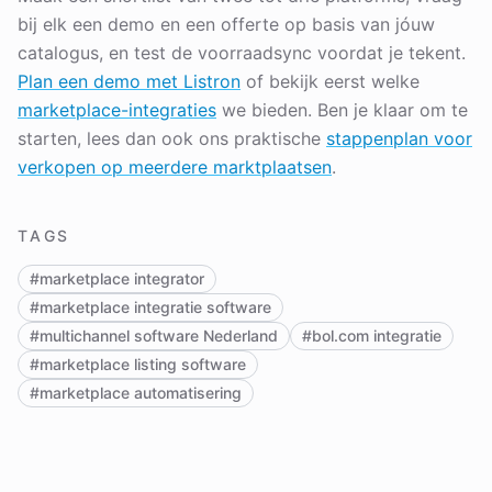
bij elk een demo en een offerte op basis van jóuw
catalogus, en test de voorraadsync voordat je tekent.
Plan een demo met Listron
of bekijk eerst welke
marketplace-integraties
we bieden. Ben je klaar om te
starten, lees dan ook ons praktische
stappenplan voor
verkopen op meerdere marktplaatsen
.
TAGS
#marketplace integrator
#marketplace integratie software
#multichannel software Nederland
#bol.com integratie
#marketplace listing software
#marketplace automatisering