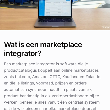
Wat is een marketplace
integrator?
Een marketplace integrator is software die je
productcatalogus koppelt aan online marketplaces
zoals bol.com, Amazon, OTTO, Kaufland en Zalando,
en die je listings, voorraad, prijzen en orders
automatisch synchroon houdt. In plaats van elk
product handmatig in elk verkoperdashboard bij te
werken, beheer je alles vanuit één centraal systeem
dat de wijzigingen naar elke marketplace doorzet.