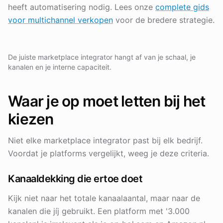
heeft automatisering nodig. Lees onze
complete gids
voor multichannel verkopen
voor de bredere strategie.
De juiste marketplace integrator hangt af van je schaal, je
kanalen en je interne capaciteit.
Waar je op moet letten bij het
kiezen
Niet elke marketplace integrator past bij elk bedrijf.
Voordat je platforms vergelijkt, weeg je deze criteria.
Kanaaldekking die ertoe doet
Kijk niet naar het totale kanaalaantal, maar naar de
kanalen die jíj gebruikt. Een platform met '3.000