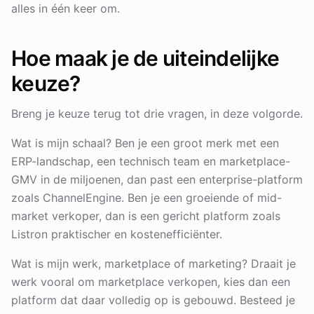
alles in één keer om.
Hoe maak je de uiteindelijke
keuze?
Breng je keuze terug tot drie vragen, in deze volgorde.
Wat is mijn schaal? Ben je een groot merk met een
ERP-landschap, een technisch team en marketplace-
GMV in de miljoenen, dan past een enterprise-platform
zoals ChannelEngine. Ben je een groeiende of mid-
market verkoper, dan is een gericht platform zoals
Listron praktischer en kostenefficiënter.
Wat is mijn werk, marketplace of marketing? Draait je
werk vooral om marketplace verkopen, kies dan een
platform dat daar volledig op is gebouwd. Besteed je