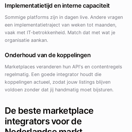
Implementatietijd en interne capaciteit
Sommige platforms zijn in dagen live. Andere vragen
een implementatietraject van weken tot maanden,
vaak met IT-betrokkenheid. Match dat met wat je
organisatie aankan.
Onderhoud van de koppelingen
Marketplaces veranderen hun API's en contentregels
regelmatig. Een goede integrator houdt die
koppelingen actueel, zodat jouw listings blijven
voldoen zonder dat jij handmatig moet bijsturen.
De beste marketplace
integrators voor de
Nederlandse markt