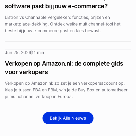
software past bij jouw e-commerce?
Listron vs Channable vergeleken: functies, prijzen en
marketplace-dekking. Ontdek welke multichannel-tool het
beste bij jouw e-commerce past en kies bewust.
Jun 25, 2026
11 min
Verkopen op Amazon.nl: de complete gids
voor verkopers
Verkopen op Amazon.nl: zo zet je een verkopersaccount op,
kies je tussen FBA en FBM, win je de Buy Box en automatiseer
je multichannel verkoop in Europa.
Bekijk Alle Nieuws