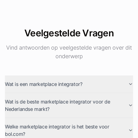
Veelgestelde Vragen
Vind antwoorden op veelgestelde vragen over dit
onderwerp
Wat is een marketplace integrator?
Wat is de beste marketplace integrator voor de
Nederlandse markt?
Welke marketplace integrator is het beste voor
bol.com?