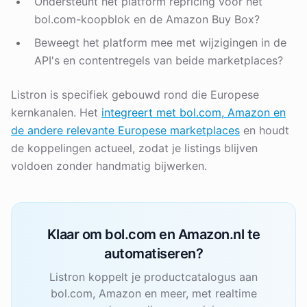
Ondersteunt het platform repricing voor het
bol.com-koopblok en de Amazon Buy Box?
Beweegt het platform mee met wijzigingen in de
API's en contentregels van beide marketplaces?
Listron is specifiek gebouwd rond die Europese
kernkanalen. Het
integreert met bol.com, Amazon en
de andere relevante Europese marketplaces
en houdt
de koppelingen actueel, zodat je listings blijven
voldoen zonder handmatig bijwerken.
Klaar om bol.com en Amazon.nl te
automatiseren?
Listron koppelt je productcatalogus aan
bol.com, Amazon en meer, met realtime