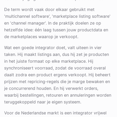
De term wordt vaak door elkaar gebruikt met
'multichannel software', 'marketplace listing software'
en 'channel manager'. In de praktijk doelen ze op
hetzelfde idee: één laag tussen jouw productdata en
de marketplaces waarop je verkoopt.
Wat een goede integrator doet, valt uiteen in vier
taken. Hij maakt listings aan, dus hij zet je producten
in het juiste formaat op elke marketplace. Hij
synchroniseert voorraad, zodat de voorraad overal
daalt zodra een product ergens verkoopt. Hij beheert
prijzen met repricing-regels die je marge bewaken en
je concurrerend houden. En hij verwerkt orders,
waarbij bestellingen, retouren en annuleringen worden
teruggekoppeld naar je eigen systeem.
Voor de Nederlandse markt is een integrator vrijwel