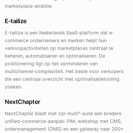
marketplace-ambitie.
E-tailize
E-tailize is een Nederlands SaaS-platform dat e-
commerce ondernemers en merken helpt hun
verkoopactiviteiten op marketplaces centraal te
beheren, automatiseren en optimaliseren. De
positionering ligt op het verminderen van
multichannel-complexiteit. Het beste voor verkopers
die een centraal overzicht met optimalisatietooling
zoeken.
NextChapter
NextChapter biedt met zijn multiˣ-suite een bredere
unified-commerce-aanpak: PIM, webshop met CMS,
ordermanagement (OMS) en een gateway naar 200+