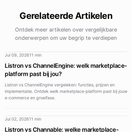
Gerelateerde Artikelen
Ontdek meer artikelen over vergelijkbare
onderwerpen om uw begrip te verdiepen
Jul 09, 2026
11 min
Listron vs ChannelEngine: welk marketplace-
platform past bij jou?
Listron vs ChannelEngine vergeleken: functies, prijzen en
implementatie. Ontdek welk marketplace-platform past bij jouw
e-commerce en groeifase.
Jul 02, 2026
11 min
Listron vs Channable: welke marketplace-