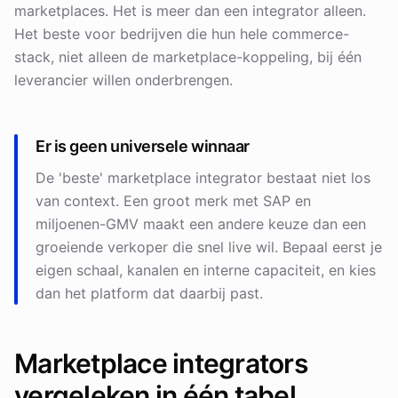
marketplaces. Het is meer dan een integrator alleen.
Het beste voor bedrijven die hun hele commerce-
stack, niet alleen de marketplace-koppeling, bij één
leverancier willen onderbrengen.
Er is geen universele winnaar
De 'beste' marketplace integrator bestaat niet los
van context. Een groot merk met SAP en
miljoenen-GMV maakt een andere keuze dan een
groeiende verkoper die snel live wil. Bepaal eerst je
eigen schaal, kanalen en interne capaciteit, en kies
dan het platform dat daarbij past.
Marketplace integrators
vergeleken in één tabel