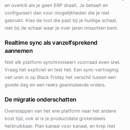
en overkill als je geen ERP draait. Je betaalt en
configureert dan voor mogelijkheden die je niet
gebruikt. Kies de tool die past bij je huidige schaal,
niet bij de schaal waar je over jaren misschien bent.
Realtime sync als vanzelfsprekend
aannemen
Niet elk platform synchroniseert voorraad even snel.
Vraag het expliciet en test het. Een sync-vertraging
van uren is op Black Friday het verschil tussen een
goede dag en een reeks geannuleerde orders.
De migratie onderschatten
Overstappen van het ene platform naar het andere
kost tijd, ook al is je productdata grotendeels
herbruikbaar. Plan kanaal voor kanaal, en knip niet