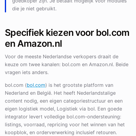
goedkoper zijn. Je betaalt mogelijk voor modules
die je niet gebruikt.
Specifiek kiezen voor bol.com
en Amazon.nl
Voor de meeste Nederlandse verkopers draait de
keuze om twee kanalen: bol.com en Amazon.nl. Beide
vragen iets anders.
bol.com (
bol.com
) is het grootste platform van
Nederland en België. Het heeft Nederlandstalige
content nodig, een eigen categoriestructuur en een
eigen logistiek model, Logistiek via bol. Een goede
integrator levert volledige bol.com-ondersteuning:
listings, voorraad, repricing voor het winnen van het
koopblok, en orderverwerking inclusief retouren.