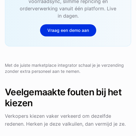
voorraadsync, slimme repricing en
orderverwerking vanuit één platform. Live
in dagen.
Vraag een demo aan
Met de juiste marketplace integrator schaal je je verzending
zonder extra personeel aan te nemen.
Veelgemaakte fouten bij het
kiezen
Verkopers kiezen vaker verkeerd om dezelfde
redenen. Herken je deze valkuilen, dan vermijd je ze.