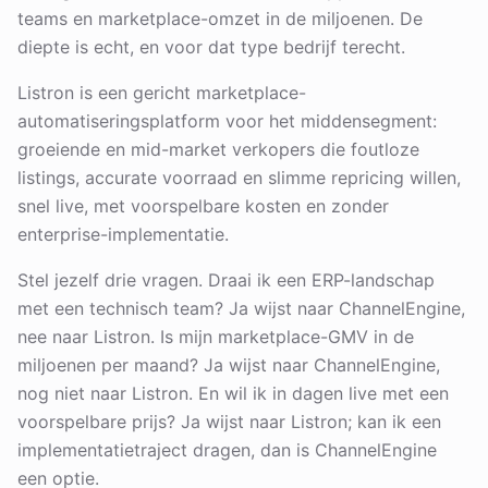
teams en marketplace-omzet in de miljoenen. De
diepte is echt, en voor dat type bedrijf terecht.
Listron is een gericht marketplace-
automatiseringsplatform voor het middensegment:
groeiende en mid-market verkopers die foutloze
listings, accurate voorraad en slimme repricing willen,
snel live, met voorspelbare kosten en zonder
enterprise-implementatie.
Stel jezelf drie vragen. Draai ik een ERP-landschap
met een technisch team? Ja wijst naar ChannelEngine,
nee naar Listron. Is mijn marketplace-GMV in de
miljoenen per maand? Ja wijst naar ChannelEngine,
nog niet naar Listron. En wil ik in dagen live met een
voorspelbare prijs? Ja wijst naar Listron; kan ik een
implementatietraject dragen, dan is ChannelEngine
een optie.