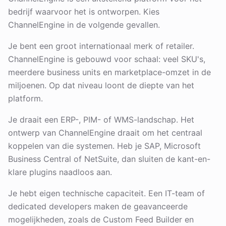
bedrijf waarvoor het is ontworpen. Kies
ChannelEngine in de volgende gevallen.
Je bent een groot internationaal merk of retailer.
ChannelEngine is gebouwd voor schaal: veel SKU's,
meerdere business units en marketplace-omzet in de
miljoenen. Op dat niveau loont de diepte van het
platform.
Je draait een ERP-, PIM- of WMS-landschap. Het
ontwerp van ChannelEngine draait om het centraal
koppelen van die systemen. Heb je SAP, Microsoft
Business Central of NetSuite, dan sluiten de kant-en-
klare plugins naadloos aan.
Je hebt eigen technische capaciteit. Een IT-team of
dedicated developers maken de geavanceerde
mogelijkheden, zoals de Custom Feed Builder en