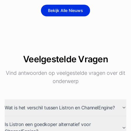
Bekijk Alle Nieuws
Veelgestelde Vragen
Vind antwoorden op veelgestelde vragen over dit
onderwerp
Wat is het verschil tussen Listron en ChannelEngine?
Is Listron een goedkoper alternatief voor