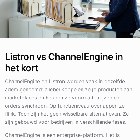
Listron vs ChannelEngine in
het kort
ChannelEngine en Listron worden vaak in dezelfde
adem genoemd: allebei koppelen ze je producten aan
marketplaces en houden ze voorraad, prijzen en
orders synchroon. Op functieniveau overlappen ze
flink. Toch zijn het geen wisselbare alternatieven. Ze
zijn gebouwd voor bedrijven in verschillende fases.
ChannelEngine is een enterprise-platform. Het is