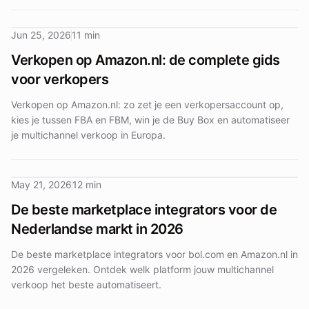
Jun 25, 2026
11 min
Verkopen op Amazon.nl: de complete gids
voor verkopers
Verkopen op Amazon.nl: zo zet je een verkopersaccount op,
kies je tussen FBA en FBM, win je de Buy Box en automatiseer
je multichannel verkoop in Europa.
May 21, 2026
12 min
De beste marketplace integrators voor de
Nederlandse markt in 2026
De beste marketplace integrators voor bol.com en Amazon.nl in
2026 vergeleken. Ontdek welk platform jouw multichannel
verkoop het beste automatiseert.