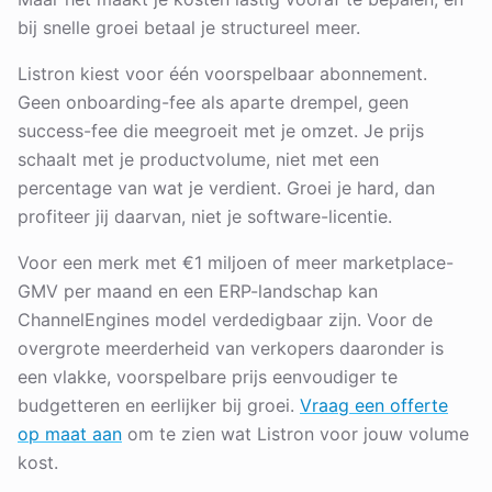
bij snelle groei betaal je structureel meer.
Listron kiest voor één voorspelbaar abonnement.
Geen onboarding-fee als aparte drempel, geen
success-fee die meegroeit met je omzet. Je prijs
schaalt met je productvolume, niet met een
percentage van wat je verdient. Groei je hard, dan
profiteer jij daarvan, niet je software-licentie.
Voor een merk met €1 miljoen of meer marketplace-
GMV per maand en een ERP-landschap kan
ChannelEngines model verdedigbaar zijn. Voor de
overgrote meerderheid van verkopers daaronder is
een vlakke, voorspelbare prijs eenvoudiger te
budgetteren en eerlijker bij groei.
Vraag een offerte
op maat aan
om te zien wat Listron voor jouw volume
kost.