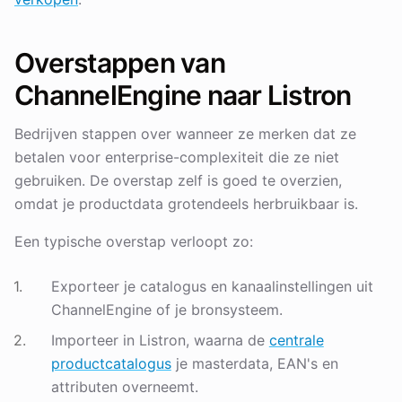
Overstappen van
ChannelEngine naar Listron
Bedrijven stappen over wanneer ze merken dat ze
betalen voor enterprise-complexiteit die ze niet
gebruiken. De overstap zelf is goed te overzien,
omdat je productdata grotendeels herbruikbaar is.
Een typische overstap verloopt zo:
Exporteer je catalogus en kanaalinstellingen uit
ChannelEngine of je bronsysteem.
Importeer in Listron, waarna de
centrale
productcatalogus
je masterdata, EAN's en
attributen overneemt.