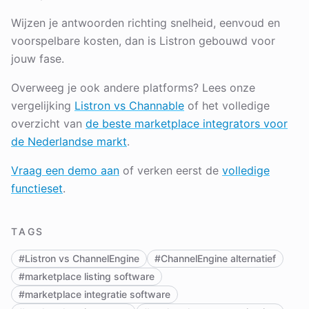
Wijzen je antwoorden richting snelheid, eenvoud en
voorspelbare kosten, dan is Listron gebouwd voor
jouw fase.
Overweeg je ook andere platforms? Lees onze
vergelijking
Listron vs Channable
of het volledige
overzicht van
de beste marketplace integrators voor
de Nederlandse markt
.
Vraag een demo aan
of verken eerst de
volledige
functieset
.
TAGS
#Listron vs ChannelEngine
#ChannelEngine alternatief
#marketplace listing software
#marketplace integratie software