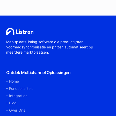
Marktplaats listing software die productlijsten,
voorraadsynchronisatie en prijzen automatiseert op
meerdere marktplaatsen.
Ontdek Multichannel Oplossingen
Home
Functionaliteit
Integraties
Blog
Over Ons