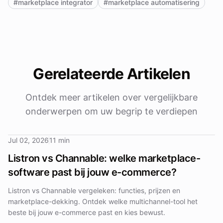
#marketplace integrator
#marketplace automatisering
Gerelateerde Artikelen
Ontdek meer artikelen over vergelijkbare
onderwerpen om uw begrip te verdiepen
Jul 02, 2026
11 min
Listron vs Channable: welke marketplace-
software past bij jouw e-commerce?
Listron vs Channable vergeleken: functies, prijzen en
marketplace-dekking. Ontdek welke multichannel-tool het
beste bij jouw e-commerce past en kies bewust.