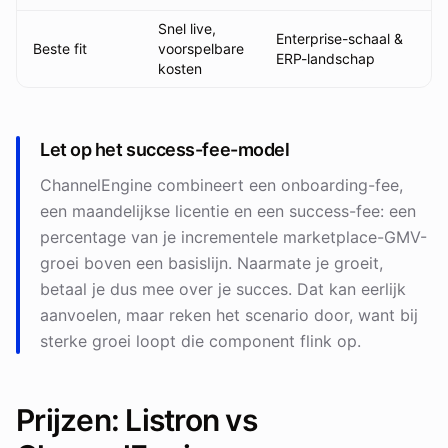
Snel live,
Enterprise-schaal &
Beste fit
voorspelbare
ERP-landschap
kosten
Let op het success-fee-model
ChannelEngine combineert een onboarding-fee,
een maandelijkse licentie en een success-fee: een
percentage van je incrementele marketplace-GMV-
groei boven een basislijn. Naarmate je groeit,
betaal je dus mee over je succes. Dat kan eerlijk
aanvoelen, maar reken het scenario door, want bij
sterke groei loopt die component flink op.
Prijzen: Listron vs