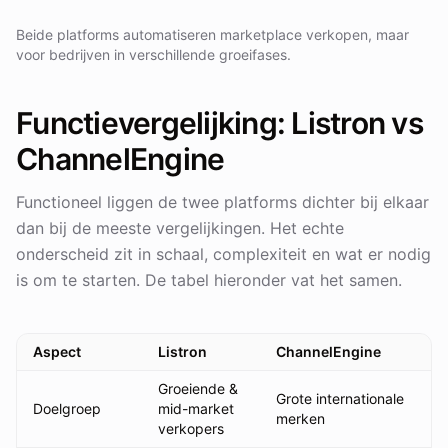
Beide platforms automatiseren marketplace verkopen, maar
voor bedrijven in verschillende groeifases.
Functievergelijking: Listron vs
ChannelEngine
Functioneel liggen de twee platforms dichter bij elkaar
dan bij de meeste vergelijkingen. Het echte
onderscheid zit in schaal, complexiteit en wat er nodig
is om te starten. De tabel hieronder vat het samen.
Aspect
Listron
ChannelEngine
Groeiende &
Grote internationale
Doelgroep
mid-market
merken
verkopers