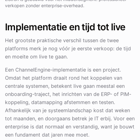
verkopen zonder enterprise-overhead.
Implementatie en tijd tot live
Het grootste praktische verschil tussen de twee
platforms merk je nog vóór je eerste verkoop: de tijd
en moeite om live te gaan.
Een ChannelEngine-implementatie is een project.
Omdat het platform draait rond het koppelen van
centrale systemen, betekent live gaan meestal een
onboarding-traject, het inrichten van de ERP- of PIM-
koppeling, datamapping afstemmen en testen.
Afhankelijk van je systeemlandschap kost dat weken
tot maanden, en doorgaans betrek je IT erbij. Voor een
enterprise is dat normaal en verstandig, want je bouwt
een fundament dat jaren mee moet.