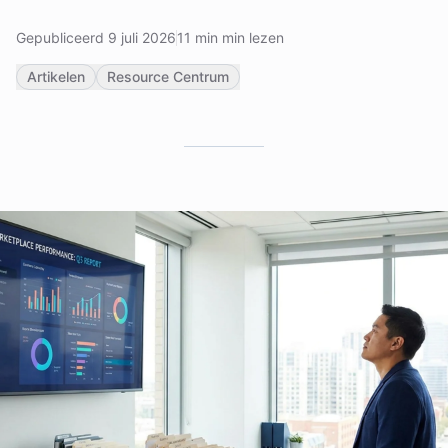
Gepubliceerd 9 juli 2026
11 min min lezen
Artikelen
Resource Centrum