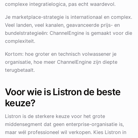
complexe integratielogica, pas echt waardevol.
Je marketplace-strategie is internationaal en complex.
Veel landen, veel kanalen, geavanceerde prijs- en
bundelstrategieën: ChannelEngine is gemaakt voor die
complexiteit.
Kortom: hoe groter en technisch volwassener je
organisatie, hoe meer ChannelEngine zijn diepte
terugbetaalt.
Voor wie is Listron de beste
keuze?
Listron is de sterkere keuze voor het grote
middensegment dat geen enterprise-organisatie is,
maar wél professioneel wil verkopen. Kies Listron in