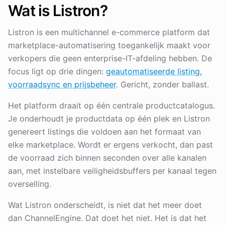
Wat is Listron?
Listron is een multichannel e-commerce platform dat
marketplace-automatisering toegankelijk maakt voor
verkopers die geen enterprise-IT-afdeling hebben. De
focus ligt op drie dingen:
geautomatiseerde listing,
voorraadsync en prijsbeheer
. Gericht, zonder ballast.
Het platform draait op één centrale productcatalogus.
Je onderhoudt je productdata op één plek en Listron
genereert listings die voldoen aan het formaat van
elke marketplace. Wordt er ergens verkocht, dan past
de voorraad zich binnen seconden over alle kanalen
aan, met instelbare veiligheidsbuffers per kanaal tegen
overselling.
Wat Listron onderscheidt, is niet dat het meer doet
dan ChannelEngine. Dat doet het niet. Het is dat het