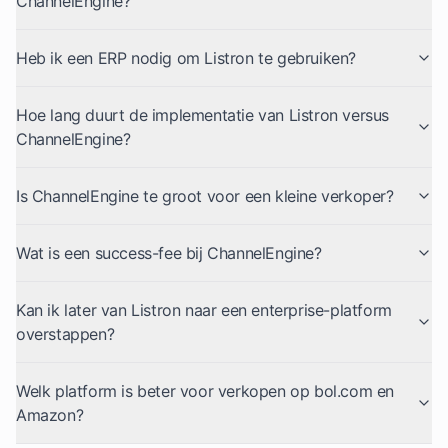
ChannelEngine?
Heb ik een ERP nodig om Listron te gebruiken?
Hoe lang duurt de implementatie van Listron versus
ChannelEngine?
Is ChannelEngine te groot voor een kleine verkoper?
Wat is een success-fee bij ChannelEngine?
Kan ik later van Listron naar een enterprise-platform
overstappen?
Welk platform is beter voor verkopen op bol.com en
Amazon?