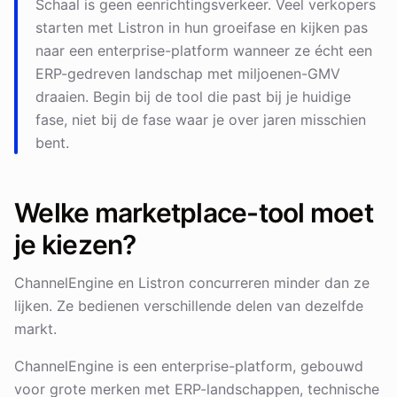
Schaal is geen eenrichtingsverkeer. Veel verkopers
starten met Listron in hun groeifase en kijken pas
naar een enterprise-platform wanneer ze écht een
ERP-gedreven landschap met miljoenen-GMV
draaien. Begin bij de tool die past bij je huidige
fase, niet bij de fase waar je over jaren misschien
bent.
Welke marketplace-tool moet
je kiezen?
ChannelEngine en Listron concurreren minder dan ze
lijken. Ze bedienen verschillende delen van dezelfde
markt.
ChannelEngine is een enterprise-platform, gebouwd
voor grote merken met ERP-landschappen, technische