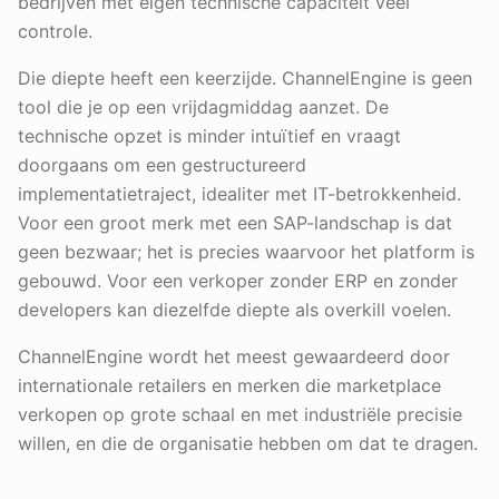
bedrijven met eigen technische capaciteit veel
controle.
Die diepte heeft een keerzijde. ChannelEngine is geen
tool die je op een vrijdagmiddag aanzet. De
technische opzet is minder intuïtief en vraagt
doorgaans om een gestructureerd
implementatietraject, idealiter met IT-betrokkenheid.
Voor een groot merk met een SAP-landschap is dat
geen bezwaar; het is precies waarvoor het platform is
gebouwd. Voor een verkoper zonder ERP en zonder
developers kan diezelfde diepte als overkill voelen.
ChannelEngine wordt het meest gewaardeerd door
internationale retailers en merken die marketplace
verkopen op grote schaal en met industriële precisie
willen, en die de organisatie hebben om dat te dragen.