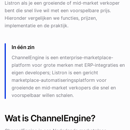
Listron als je een groeiende of mid-market verkoper
bent die snel live wil met een voorspelbare prijs.
Hieronder vergelijken we functies, prijzen,
implementatie en de praktijk.
In één zin
ChannelEngine is een enterprise-marketplace-
platform voor grote merken met ERP-integraties en
eigen developers; Listron is een gericht
marketplace-automatiseringsplatform voor
groeiende en mid-market verkopers die snel en
voorspelbaar willen schalen.
Wat is ChannelEngine?