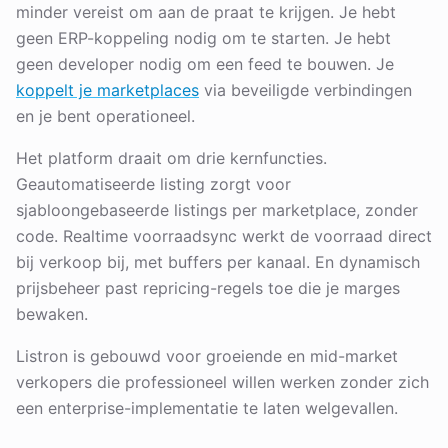
minder vereist om aan de praat te krijgen. Je hebt
geen ERP-koppeling nodig om te starten. Je hebt
geen developer nodig om een feed te bouwen. Je
koppelt je marketplaces
via beveiligde verbindingen
en je bent operationeel.
Het platform draait om drie kernfuncties.
Geautomatiseerde listing zorgt voor
sjabloongebaseerde listings per marketplace, zonder
code. Realtime voorraadsync werkt de voorraad direct
bij verkoop bij, met buffers per kanaal. En dynamisch
prijsbeheer past repricing-regels toe die je marges
bewaken.
Listron is gebouwd voor groeiende en mid-market
verkopers die professioneel willen werken zonder zich
een enterprise-implementatie te laten welgevallen.