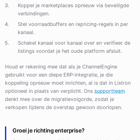
Koppel je marketplaces opnieuw via beveiligde
verbindingen.
Stel voorraadbuffers en repricing-regels in per
kanaal.
Schakel kanaal voor kanaal over en verifieer de
listings voordat je het oude platform afsluit.
Houd er rekening mee dat als je ChannelEngine
gebruikt voor een diepe ERP-integratie, je die
koppeling opnieuw moet inrichten, al is dat in Listron
optioneel in plaats van verplicht. Ons
supportteam
denkt mee over de migratievolgorde, zodat je
verkopen tijdens de overstap gewoon doorlopen.
Groei je richting enterprise?