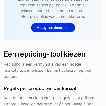
repricing-regels per kanaal: koopblok
winnen, marge beschermen met een
vloerprijs, alles vanuit één platform.
Vraag een demo aan
Een repricing-tool kiezen
Repricing is een kernfunctie van een goede
marketplace integrator. Let bij het kiezen op vier
punten.
Regels per product en per kanaal
Kan de tool een eigen vloerprijs, gewenste prijs en
strategie instellen per product én per kanaal? One-