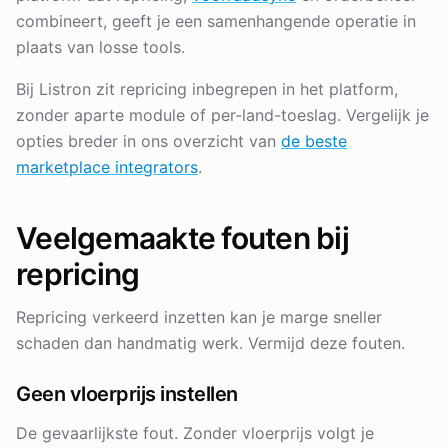
combineert, geeft je een samenhangende operatie in
plaats van losse tools.
Bij Listron zit repricing inbegrepen in het platform,
zonder aparte module of per-land-toeslag. Vergelijk je
opties breder in ons overzicht van
de beste
marketplace integrators
.
Veelgemaakte fouten bij
repricing
Repricing verkeerd inzetten kan je marge sneller
schaden dan handmatig werk. Vermijd deze fouten.
Geen vloerprijs instellen
De gevaarlijkste fout. Zonder vloerprijs volgt je