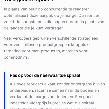
In plaats van puur op concurrentie te reageren,
optimaliseert deze aanpak op je marge. De repricer
zoekt de hoogste prijs die nog verkoopt, in plaats van
de laagste die je kunt verdragen.
Veel verkopers gebruiken verschillende strategieën
voor verschillende productgroepen: koopblok-
targeting voor merkproducten, matchen voor
commodity's.
Pas op voor de neerwaartse spiraal
Als twee repricers elkaar zonder ondergrens blijven
onderbieden, racen ze samen naar de bodem en
verdampt de marge voor iedereen. Een goed
ingestelde vloerprijs is precies wat die spiraal