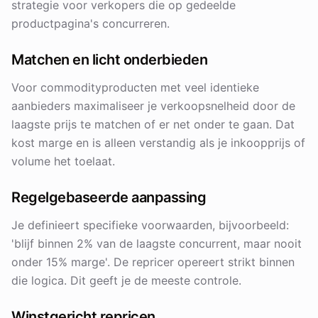
strategie voor verkopers die op gedeelde
productpagina's concurreren.
Matchen en licht onderbieden
Voor commodityproducten met veel identieke
aanbieders maximaliseer je verkoopsnelheid door de
laagste prijs te matchen of er net onder te gaan. Dat
kost marge en is alleen verstandig als je inkoopprijs of
volume het toelaat.
Regelgebaseerde aanpassing
Je definieert specifieke voorwaarden, bijvoorbeeld:
'blijf binnen 2% van de laagste concurrent, maar nooit
onder 15% marge'. De repricer opereert strikt binnen
die logica. Dit geeft je de meeste controle.
Winstgericht repricen