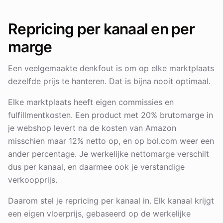
Repricing per kanaal en per
marge
Een veelgemaakte denkfout is om op elke marktplaats
dezelfde prijs te hanteren. Dat is bijna nooit optimaal.
Elke marktplaats heeft eigen commissies en
fulfillmentkosten. Een product met 20% brutomarge in
je webshop levert na de kosten van Amazon
misschien maar 12% netto op, en op bol.com weer een
ander percentage. Je werkelijke nettomarge verschilt
dus per kanaal, en daarmee ook je verstandige
verkoopprijs.
Daarom stel je repricing per kanaal in. Elk kanaal krijgt
een eigen vloerprijs, gebaseerd op de werkelijke