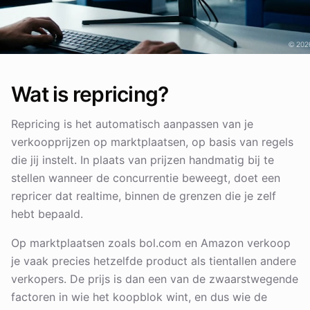
Wat is repricing?
Repricing is het automatisch aanpassen van je
verkoopprijzen op marktplaatsen, op basis van regels
die jij instelt. In plaats van prijzen handmatig bij te
stellen wanneer de concurrentie beweegt, doet een
repricer dat realtime, binnen de grenzen die je zelf
hebt bepaald.
Op marktplaatsen zoals bol.com en Amazon verkoop
je vaak precies hetzelfde product als tientallen andere
verkopers. De prijs is dan een van de zwaarstwegende
factoren in wie het koopblok wint, en dus wie de