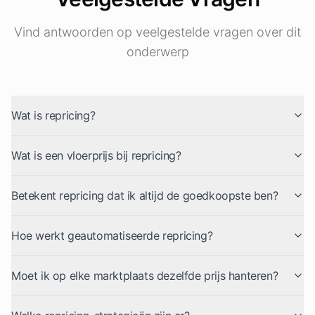
Vind antwoorden op veelgestelde vragen over dit
onderwerp
Wat is repricing?
Wat is een vloerprijs bij repricing?
Betekent repricing dat ik altijd de goedkoopste ben?
Hoe werkt geautomatiseerde repricing?
Moet ik op elke marktplaats dezelfde prijs hanteren?