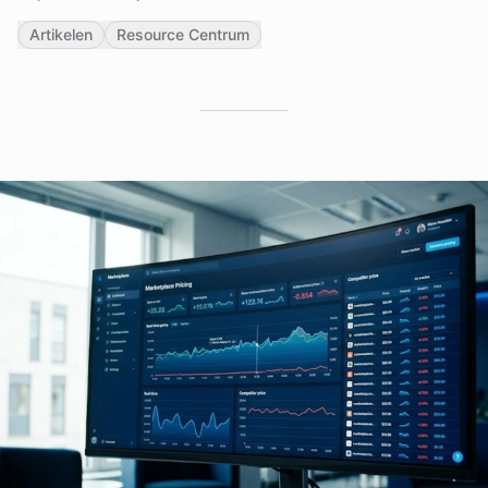
Artikelen
Resource Centrum