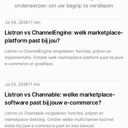
onderwerpen om uw begrip te verdiepen
Jul 09, 2026
11 min
Listron vs ChannelEngine: welk marketplace-
platform past bij jou?
Listron vs ChannelEngine vergeleken: functies, prijzen en
implementatie. Ontdek welk marketplace-platform past bij jouw
e-commerce en groeifase.
Jul 02, 2026
11 min
Listron vs Channable: welke marketplace-
software past bij jouw e-commerce?
Listron vs Channable vergeleken: functies, prijzen en
marketplace-dekking. Ontdek welke multichannel-tool het
beste bij jouw e-commerce past en kies bewust.