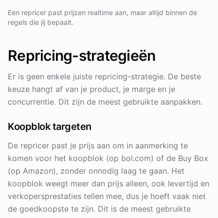
Een repricer past prijzen realtime aan, maar altijd binnen de
regels die jij bepaalt.
Repricing-strategieën
Er is geen enkele juiste repricing-strategie. De beste
keuze hangt af van je product, je marge en je
concurrentie. Dit zijn de meest gebruikte aanpakken.
Koopblok targeten
De repricer past je prijs aan om in aanmerking te
komen voor het koopblok (op bol.com) of de Buy Box
(op Amazon), zonder onnodig laag te gaan. Het
koopblok weegt meer dan prijs alleen, ook levertijd en
verkopersprestaties tellen mee, dus je hoeft vaak niet
de goedkoopste te zijn. Dit is de meest gebruikte