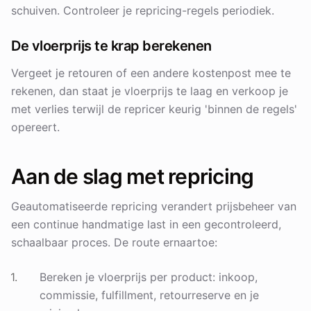
schuiven. Controleer je repricing-regels periodiek.
De vloerprijs te krap berekenen
Vergeet je retouren of een andere kostenpost mee te
rekenen, dan staat je vloerprijs te laag en verkoop je
met verlies terwijl de repricer keurig 'binnen de regels'
opereert.
Aan de slag met repricing
Geautomatiseerde repricing verandert prijsbeheer van
een continue handmatige last in een gecontroleerd,
schaalbaar proces. De route ernaartoe:
Bereken je vloerprijs per product: inkoop,
commissie, fulfillment, retourreserve en je