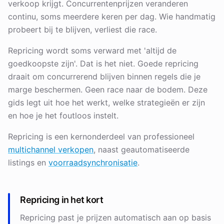
verkoop krijgt. Concurrentenprijzen veranderen
continu, soms meerdere keren per dag. Wie handmatig
probeert bij te blijven, verliest die race.
Repricing wordt soms verward met 'altijd de
goedkoopste zijn'. Dat is het niet. Goede repricing
draait om concurrerend blijven binnen regels die je
marge beschermen. Geen race naar de bodem. Deze
gids legt uit hoe het werkt, welke strategieën er zijn
en hoe je het foutloos instelt.
Repricing is een kernonderdeel van professioneel
multichannel verkopen
, naast geautomatiseerde
listings en
voorraadsynchronisatie
.
Repricing in het kort
Repricing past je prijzen automatisch aan op basis