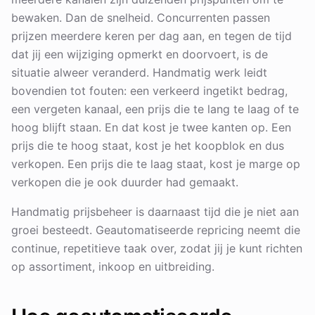
bewaken. Dan de snelheid. Concurrenten passen
prijzen meerdere keren per dag aan, en tegen de tijd
dat jij een wijziging opmerkt en doorvoert, is de
situatie alweer veranderd. Handmatig werk leidt
bovendien tot fouten: een verkeerd ingetikt bedrag,
een vergeten kanaal, een prijs die te lang te laag of te
hoog blijft staan. En dat kost je twee kanten op. Een
prijs die te hoog staat, kost je het koopblok en dus
verkopen. Een prijs die te laag staat, kost je marge op
verkopen die je ook duurder had gemaakt.
Handmatig prijsbeheer is daarnaast tijd die je niet aan
groei besteedt. Geautomatiseerde repricing neemt die
continue, repetitieve taak over, zodat jij je kunt richten
op assortiment, inkoop en uitbreiding.