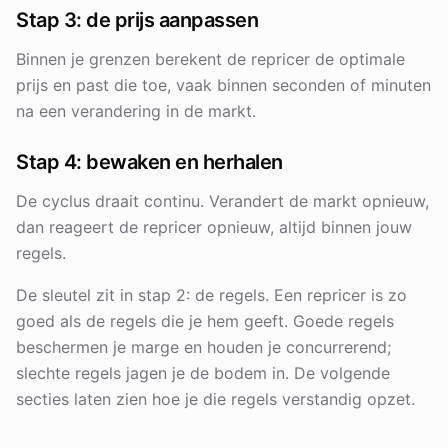
Stap 3: de prijs aanpassen
Binnen je grenzen berekent de repricer de optimale
prijs en past die toe, vaak binnen seconden of minuten
na een verandering in de markt.
Stap 4: bewaken en herhalen
De cyclus draait continu. Verandert de markt opnieuw,
dan reageert de repricer opnieuw, altijd binnen jouw
regels.
De sleutel zit in stap 2: de regels. Een repricer is zo
goed als de regels die je hem geeft. Goede regels
beschermen je marge en houden je concurrerend;
slechte regels jagen je de bodem in. De volgende
secties laten zien hoe je die regels verstandig opzet.