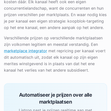
kosten dáár. Elk kanaal heeft ook een eigen
concurrentielandschap, want de concurrenten en hun
prijzen verschillen per marktplaats. En waar nodig kies
je per kanaal een eigen strategie: koopblok-targeting
op het ene kanaal, een andere aanpak op het andere.
Verschillende prijzen op verschillende marktplaatsen
zijn volkomen legitiem en meestal verstandig. Een
marketplace integrator
met repricing per kanaal voert
dit automatisch uit, zodat elk kanaal op zijn eigen
merites winstgevend is in plaats van dat het ene
kanaal het verlies van het andere subsidieert.
Automatiseer je prijzen over alle
marktplaatsen
Listron past je prijzen realtime aan met