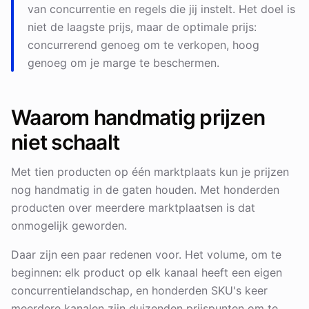
van concurrentie en regels die jij instelt. Het doel is
niet de laagste prijs, maar de optimale prijs:
concurrerend genoeg om te verkopen, hoog
genoeg om je marge te beschermen.
Waarom handmatig prijzen
niet schaalt
Met tien producten op één marktplaats kun je prijzen
nog handmatig in de gaten houden. Met honderden
producten over meerdere marktplaatsen is dat
onmogelijk geworden.
Daar zijn een paar redenen voor. Het volume, om te
beginnen: elk product op elk kanaal heeft een eigen
concurrentielandschap, en honderden SKU's keer
meerdere kanalen zijn duizenden prijspunten om te