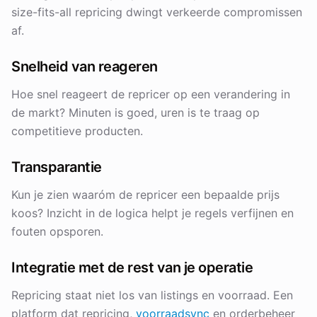
size-fits-all repricing dwingt verkeerde compromissen
af.
Snelheid van reageren
Hoe snel reageert de repricer op een verandering in
de markt? Minuten is goed, uren is te traag op
competitieve producten.
Transparantie
Kun je zien waaróm de repricer een bepaalde prijs
koos? Inzicht in de logica helpt je regels verfijnen en
fouten opsporen.
Integratie met de rest van je operatie
Repricing staat niet los van listings en voorraad. Een
platform dat repricing,
voorraadsync
en orderbeheer