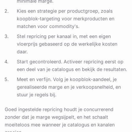
minimale marge.
Kies een strategie per productgroep, zoals
koopblok-targeting voor merkproducten en
matchen voor commodity's.
Stel repricing per kanaal in, met een eigen
vloerprijs gebaseerd op de werkelijke kosten
daar.
Start gecontroleerd. Activeer repricing eerst op
een deel van je catalogus en bekijk de resultaten.
Meet en verfijn. Volg je koopblok-aandeel, je
gerealiseerde marge en je verkoopsnelheid, en
stuur je regels bij.
Goed ingestelde repricing houdt je concurrerend
zonder dat je marge wegsijpelt, en het schaalt
moeiteloos mee wanneer je catalogus en kanalen