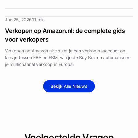
Jun 25, 2026
11 min
Verkopen op Amazon.nl: de complete gids
voor verkopers
Verkopen op Amazon.nl: zo zet je een verkopersaccount op,
kies je tussen FBA en FBM, win je de Buy Box en automatiseer
je multichannel verkoop in Europa.
Bekijk Alle Nieuws
Veelgestelde Vragen