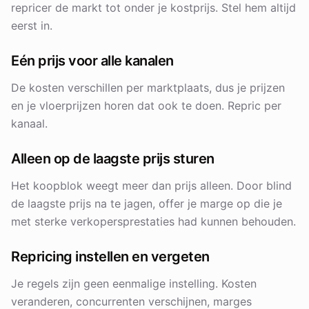
repricer de markt tot onder je kostprijs. Stel hem altijd
eerst in.
Eén prijs voor alle kanalen
De kosten verschillen per marktplaats, dus je prijzen
en je vloerprijzen horen dat ook te doen. Repric per
kanaal.
Alleen op de laagste prijs sturen
Het koopblok weegt meer dan prijs alleen. Door blind
de laagste prijs na te jagen, offer je marge op die je
met sterke verkopersprestaties had kunnen behouden.
Repricing instellen en vergeten
Je regels zijn geen eenmalige instelling. Kosten
veranderen, concurrenten verschijnen, marges