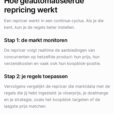
Hoe geautomatiseerde
repricing werkt
Een repricer werkt in een continue cyclus. Als je die
kent, kun je de regels beter instellen.
Stap 1: de markt monitoren
De repricer volgt realtime de aanbiedingen van
concurrenten op hetzelfde product: hun prijs, hun
verzendkosten en vaak ook hun koopblok-positie.
Stap 2: je regels toepassen
Vervolgens vergelijkt de repricer die marktdata met de
regels die jij hebt ingesteld: je vloerprijs, je doelmarge
en je strategie, zoals het koopblok targeten of de
laagste prijs matchen.