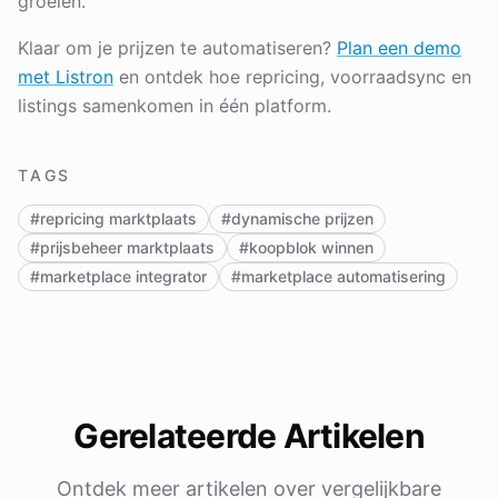
groeien.
Klaar om je prijzen te automatiseren?
Plan een demo
met Listron
en ontdek hoe repricing, voorraadsync en
listings samenkomen in één platform.
TAGS
#repricing marktplaats
#dynamische prijzen
#prijsbeheer marktplaats
#koopblok winnen
#marketplace integrator
#marketplace automatisering
Gerelateerde Artikelen
Ontdek meer artikelen over vergelijkbare